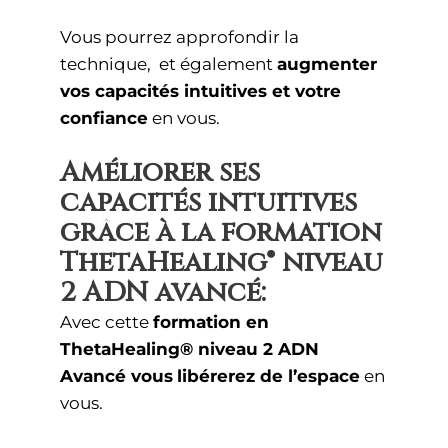
Vous pourrez approfondir la
technique, et également
augmenter
vos capacités intuitives et votre
confiance
en vous.
Améliorer ses
capacités intuitives
grâce à la formation
ThetaHealing® niveau
2 ADN avancé:
Avec cette
formation en
ThetaHealing® niveau 2 ADN
Avancé vous
libérerez de l’espace
en
vous.