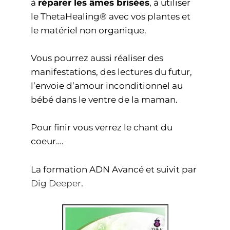
à
réparer les âmes brisées
, à utiliser
le ThetaHealing® avec vos plantes et
le matériel non organique.
Vous pourrez aussi réaliser des
manifestations, des lectures du futur,
l’envoie d’amour inconditionnel au
bébé dans le ventre de la maman.
Pour finir vous verrez le chant du
coeur….
La formation ADN Avancé et suivit par
Dig Deeper
.