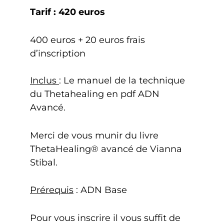
Tarif : 420 euros
400 euros + 20 euros frais
d’inscription
Inclus
: Le manuel de la technique
du Thetahealing en pdf ADN
Avancé.
Merci de vous munir du livre
ThetaHealing® avancé de Vianna
Stibal.
Prérequis
: ADN Base
Pour vous inscrire il vous suffit de