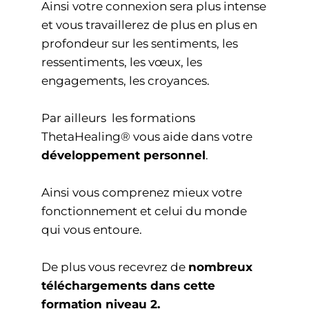
Ainsi votre connexion sera plus intense
et vous travaillerez de plus en plus en
profondeur sur les sentiments, les
ressentiments, les vœux, les
engagements, les croyances.
Par ailleurs les formations
ThetaHealing® vous aide dans votre
développement personnel
.
Ainsi vous comprenez mieux votre
fonctionnement et celui du monde
qui vous entoure.
De plus vous recevrez de
nombreux
téléchargements dans cette
formation niveau 2.