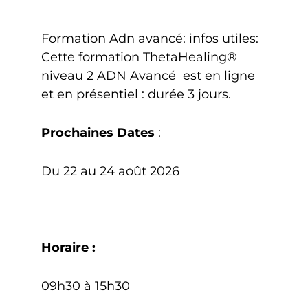
Formation Adn avancé: infos utiles:
Cette formation ThetaHealing®
niveau 2 ADN Avancé est en ligne
et en présentiel : durée 3 jours.
Prochaines Dates
:
Du 22 au 24 août 2026
Horaire :
09h30 à 15h30