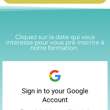
Cliquez sur la date qui vous
intéresse pour vous pré-inscrire à
notre formation.