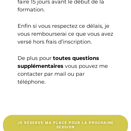
faire 15 jours avant le début de la
formation.
Enfin si vous respectez ce délais, je
vous rembourserai ce que vous avez
versé hors frais d’inscription.
De plus pour
toutes questions
supplémentaires
vous pouvez me
contacter par mail ou par
téléphone.
JE RÉSERVE MA PLACE POUR LA PROCHAINE
SESSION