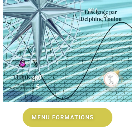
MENU FORMATIONS