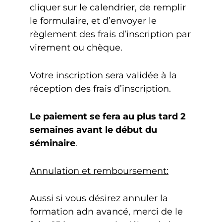
cliquer sur le calendrier, de remplir
le formulaire, et d’envoyer le
règlement des frais d’inscription par
virement ou chèque.
Votre inscription sera validée à la
réception des frais d’inscription.
Le paiement se fera au plus tard 2
semaines avant le début du
séminaire
.
Annulation et remboursement:
Aussi si vous désirez annuler la
formation adn avancé, merci de le